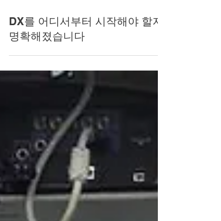
DX를 어디서부터 시작해야 할지
명확해졌습니다