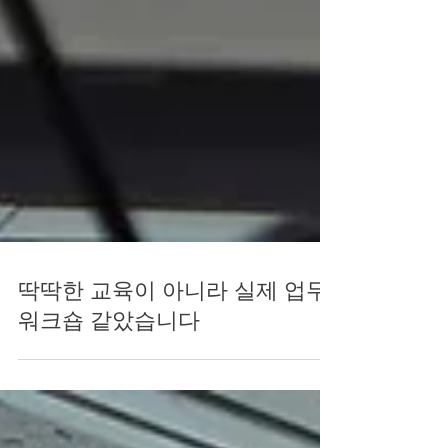
딱딱한 교육이 아니라 실제 업무
워크숍 같았습니다