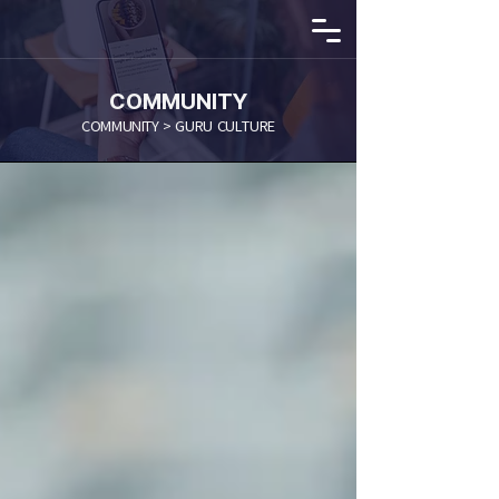
COMMUNITY
COMMUNITY > GURU CULTURE