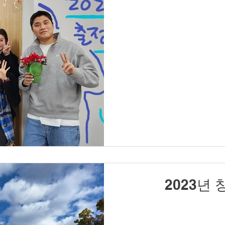
2023년