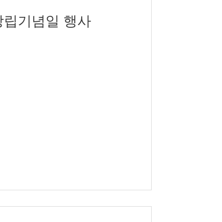
 창립기념일 행사