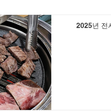
2025년 전