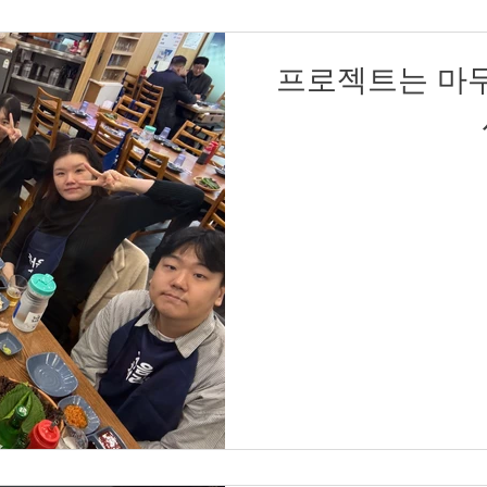
프로젝트는 마무