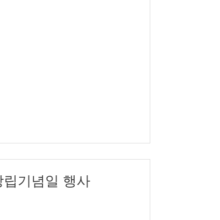
 창립기념일 행사