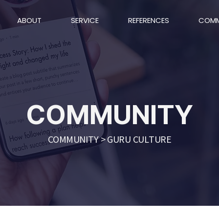
ABOUT
SERVICE
REFERENCES
COMM
COMMUNITY
COMMUNITY > GURU CULTURE