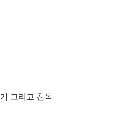
기 그리고 친목