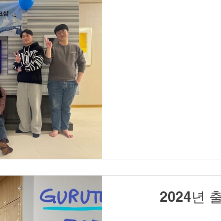
2024년