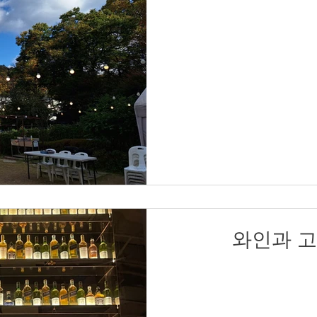
와인과 고