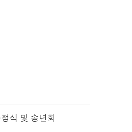
 출정식 및 송년회