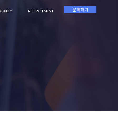
문의하기
UNITY
RECRUITMENT