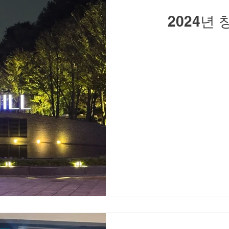
2024년