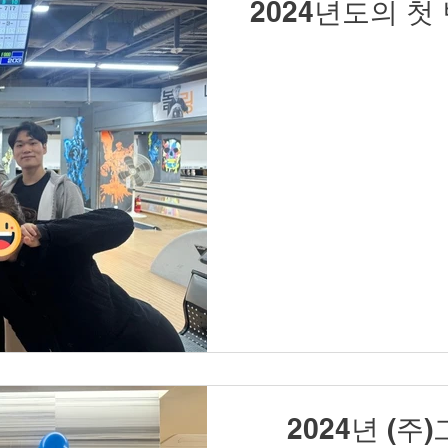
2024년도의 첫
2024년 (