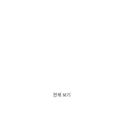
전체 보기