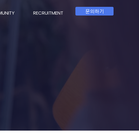
문의하기
UNITY
RECRUITMENT