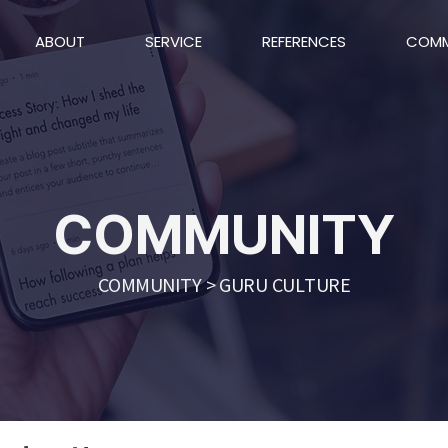
ABOUT
SERVICE
REFERENCES
COMM
COMMUNITY
COMMUNITY > GURU CULTURE