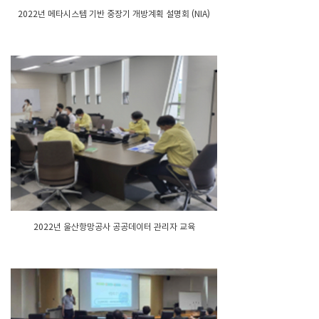
2022년 메타시스템 기반 중장기 개방계획 설명회 (NIA)
2022년 울산항망공사 공공데이터 관리자 교육