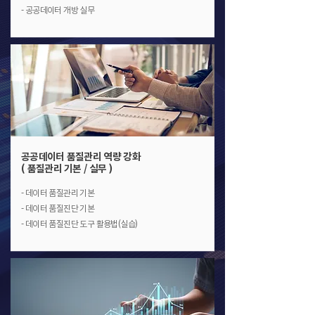
- 공공데이터 개방 실무
공공데이터 품질관리 역량 강화
( 품질관리 기본 / 실무 )
- 데이터 품질관리 기본
- 데이터 품질진단 기본
- 데이터 품질진단 도구 활용법(실습)