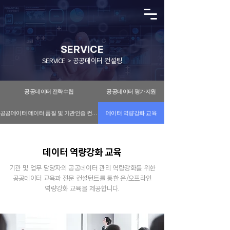
SERVICE
SERVICE > 공공데이터 컨설팅
공공데이터 전략수립
공공데이터 평가지원
공공데이터 데이터 품질 및 기관인증 컨설팅
데이터 역량강화 교육
데이터 역량강화 교육
기관 및 업무 담당자의 공공데이터 관리 역량강화를 위한
공공데이터 교육과 전문 컨설턴트를 통한 온/오프라인
역량강화 교육을 제공합니다.