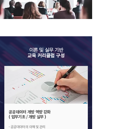
이론 및 실무 기반
교육 커리큘럼 구성
공공데이터 개방 역량 강화
( 업무기초 / 개방 실무 )
- 공공데이터의 이해 및 관리