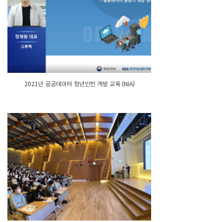
2021년 공공데이터 청년인턴 개방 교육 (NIA)