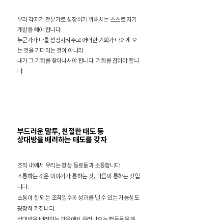
우리 각자가 전문가로 성장하기 위해서는 스스로 자기
개발을 해야 합니다.
누군가가 나를 성장시켜주고 어떠한 기회가 나에게 오
는 것을 기다리는 것이 아니라
내가 그 기회를 찾아나서야 합니다. 기회를 잡아야 합니
다.
부드러운 말투, 친절한 태도 등
상대방을 배려하는 태도를 갖자
조직 내에서 우리는 항상 동료들과 소통합니다.
소통하는 것은 이야기가 통하는 것, 마음이 통하는 것입
니다.
소통이 잘 되는 조직일수록 성과를 낼 수 있는 가능성도
굉장히 커집니다.
상대방을 배려하는 마음에서 우러나오는 행동들을 해