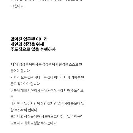
야 합니다.
맡겨진 업무뿐 아니라
개인의 성장을 위해
주도적으로 일을 수행하자
‘나’의 성장을 위해서는 성장을 위한 환경을 스스로 만
들어야 합니다.
기회가 오는 것은 기다리는 것이 아니라 내가 기회를 만
들고 찾아가야 합니다.
이를 위해 회사 안에서는 맡겨진 업무에 대해 주도적으
로,
내가 받은 일이지만 팀장인 것처럼 넓은 시야를 보며 일
할 수 있어야 합니다.
또한 나의 성장을 위해 시도해보고자 하는 일은 적극적
으로 리더에게 요청할 수 있습니다.