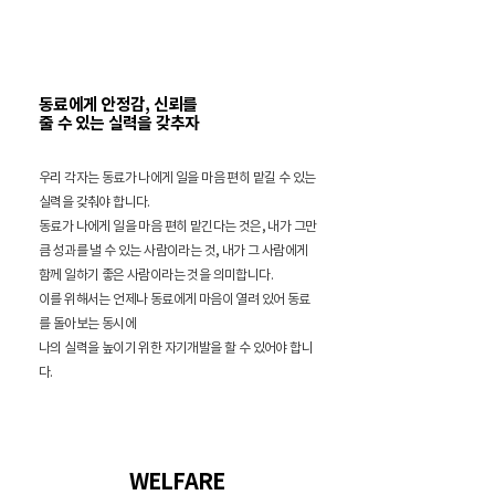
동료에게 안정감, 신뢰를
줄 수 있는 실력을 갖추자
우리 각자는 동료가 나에게 일을 마음 편히 맡길 수 있는
실력을 갖춰야 합니다.
동료가 나에게 일을 마음 편히 맡긴다는 것은, 내가 그만
큼 성과를 낼 수 있는 사람이라는 것, 내가 그 사람에게
함께 일하기 좋은 사람이라는 것을 의미합니다.
이를 위해서는 언제나 동료에게 마음이 열려 있어 동료
를 돌아보는 동시에
나의 실력을 높이기 위한 자기개발을 할 수 있어야 합니
다.
WELFARE