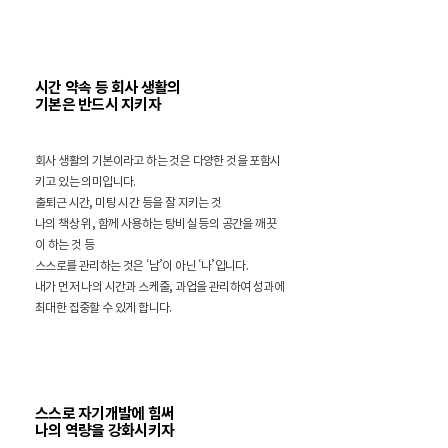
시간 약속 등 회사 생활의
기본은 반드시 지키자
회사 생활의 기본이라고 하는 것은 다양한 것을 포함시
키고 있는 의미입니다.
출퇴근 시간, 미팅 시간 등을 잘 지키는 것
나의 책상 위, 함께 사용하는 탕비실 등의 공간을 깨끗
이 하는 것 등
스스로를 관리하는 것은 ‘남’이 아닌 ‘나’입니다.
내가 먼저 나의 시간과 스케줄, 과업을 관리하여 성과에
최대한 집중할 수 있게 합니다.
스스로 자기개발에 힘써
나의 역량을 강화시키자