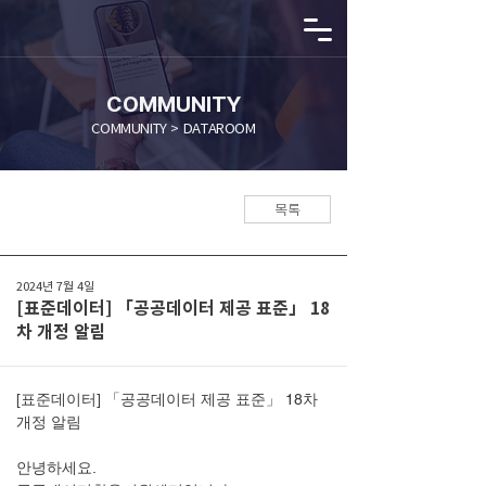
COMMUNITY
COMMUNITY > DATAROOM
목록
2024년 7월 4일
[표준데이터] 「공공데이터 제공 표준」 18
차 개정 알림
[표준데이터] 「공공데이터 제공 표준」 18차 
개정 알림
안녕하세요.