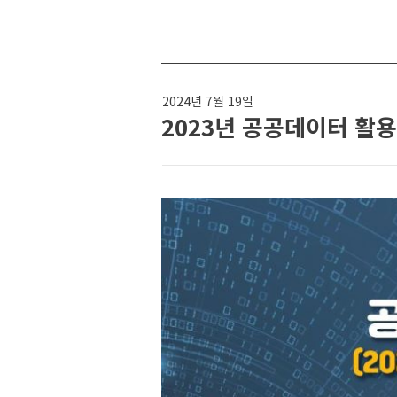
2024년 7월 19일
2023년 공공데이터 활