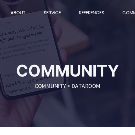
ABOUT
SERVICE
REFERENCES
COMM
COMMUNITY
COMMUNITY > DATAROOM