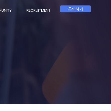
문의하기
UNITY
RECRUITMENT