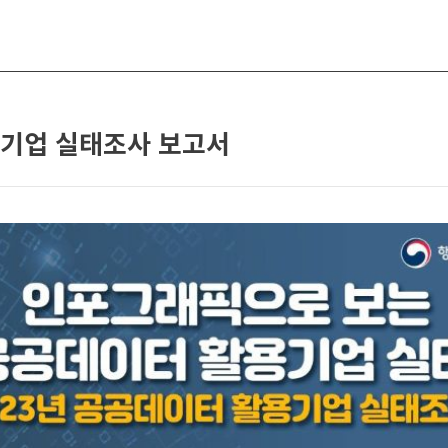
용기업 실태조사 보고서