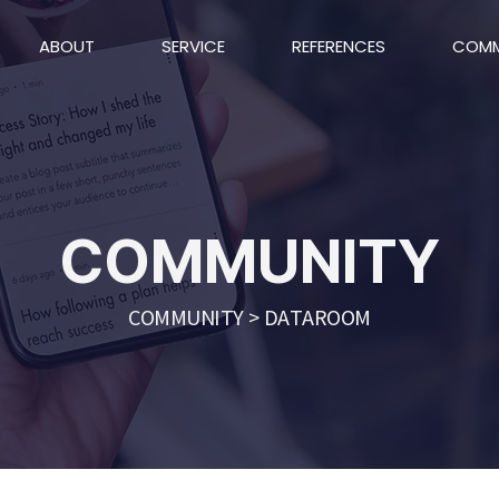
ABOUT
SERVICE
REFERENCES
COMM
COMMUNITY
COMMUNITY > DATAROOM