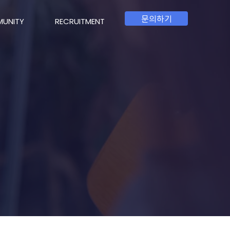
문의하기
UNITY
RECRUITMENT