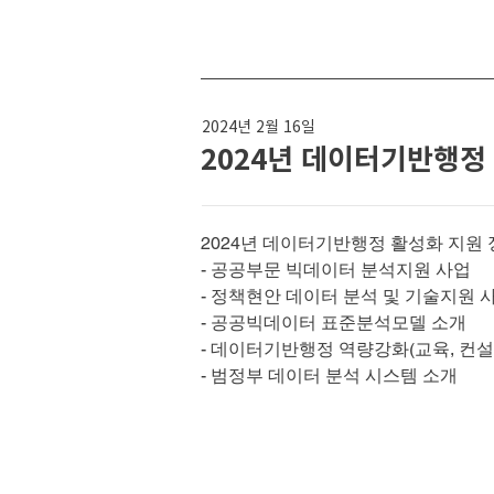
2024년 2월 16일
2024년 데이터기반행정
2024년 데이터기반행정 활성화 지원 
- 공공부문 빅데이터 분석지원 사업
- 정책현안 데이터 분석 및 기술지원 
- 공공빅데이터 표준분석모델 소개
- 데이터기반행정 역량강화(교육, 컨설
- 범정부 데이터 분석 시스템 소개